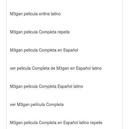
M3gan pelicula online latino
M3gan pelicula Completa repelis
M3gan pelicula Completa en Español
ver pelicula Completa de M3gan en Español latino
M3gan pelicula Completa Español latino
ver M3gan película Completa
M3gan pelicula Completa en Español latino repelis