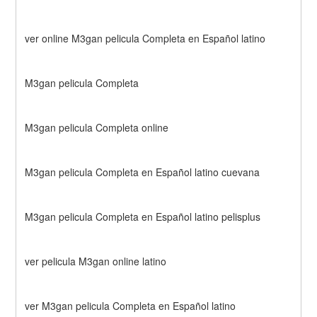
ver online M3gan pelicula Completa en Español latino
M3gan pelicula Completa
M3gan pelicula Completa online
M3gan pelicula Completa en Español latino cuevana
M3gan pelicula Completa en Español latino pelisplus
ver pelicula M3gan online latino
ver M3gan pelicula Completa en Español latino