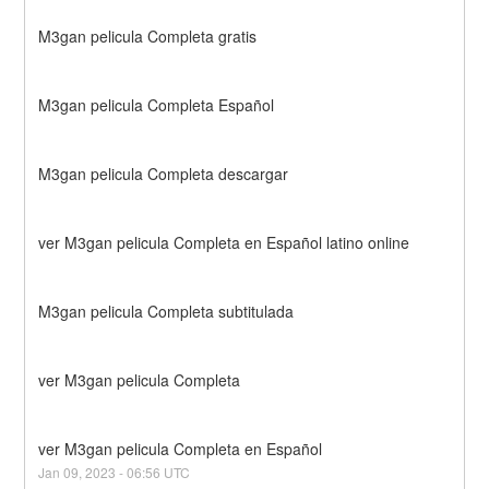
M3gan pelicula Completa gratis
M3gan pelicula Completa Español
M3gan pelicula Completa descargar
ver M3gan pelicula Completa en Español latino online
M3gan pelicula Completa subtitulada
ver M3gan pelicula Completa
ver M3gan pelicula Completa en Español
Jan
09
,
2023
-
06:56
UTC