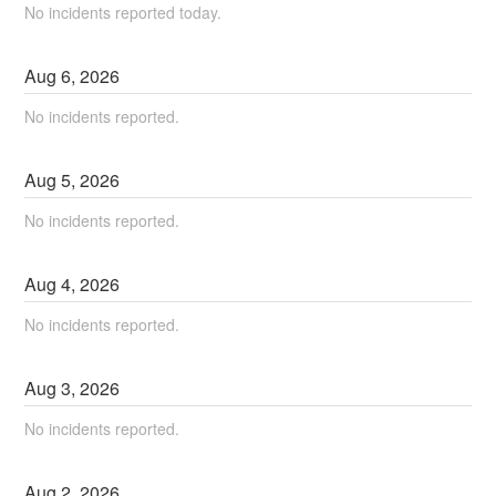
No incidents reported today.
Aug
6
,
2026
No incidents reported.
Aug
5
,
2026
No incidents reported.
Aug
4
,
2026
No incidents reported.
Aug
3
,
2026
No incidents reported.
Aug
2
,
2026