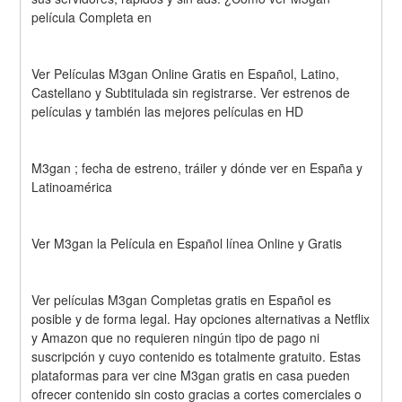
película Completa en
Ver Películas M3gan Online Gratis en Español, Latino, 
Castellano y Subtitulada sin registrarse. Ver estrenos de 
películas y también las mejores películas en HD
M3gan ; fecha de estreno, tráiler y dónde ver en España y 
Latinoamérica
Ver M3gan la Película en Español línea Online y Gratis
Ver películas M3gan Completas gratis en Español es 
posible y de forma legal. Hay opciones alternativas a Netflix 
y Amazon que no requieren ningún tipo de pago ni 
suscripción y cuyo contenido es totalmente gratuito. Estas 
plataformas para ver cine M3gan gratis en casa pueden 
ofrecer contenido sin costo gracias a cortes comerciales o 