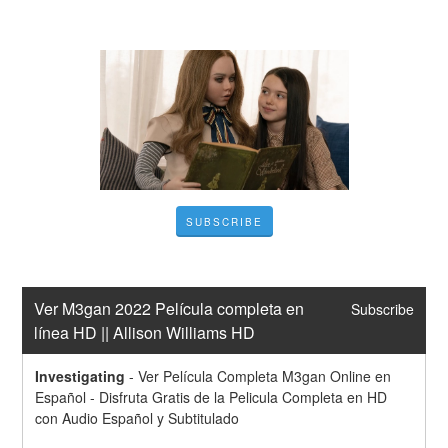
SUBSCRIBE
Ver M3gan 2022 Película completa en 
Subscribe
línea HD || Allison Williams HD
Investigating
-
Ver Película Completa M3gan Online en 
Español - Disfruta Gratis de la Pelicula Completa en HD 
con Audio Español y Subtitulado