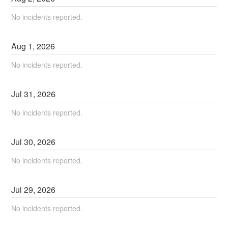
No incidents reported.
Aug
1
,
2026
No incidents reported.
Jul
31
,
2026
No incidents reported.
Jul
30
,
2026
No incidents reported.
Jul
29
,
2026
No incidents reported.