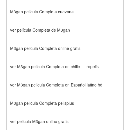
M3gan pelicula Completa cuevana
ver película Completa de M3gan 
M3gan pelicula Completa online gratis
ver M3gan pelicula Completa en chille — repelis
ver M3gan pelicula Completa en Español latino hd
M3gan pelicula Completa pelisplus
ver pelicula M3gan online gratis