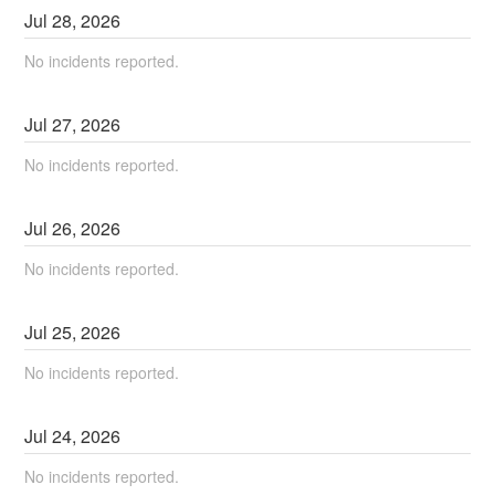
Jul
28
,
2026
No incidents reported.
Jul
27
,
2026
No incidents reported.
Jul
26
,
2026
No incidents reported.
Jul
25
,
2026
No incidents reported.
Jul
24
,
2026
No incidents reported.